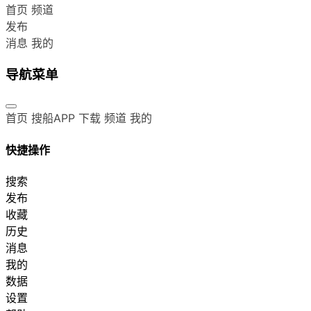
首页
频道
发布
消息
我的
导航菜单
首页
搜船APP 下载
频道
我的
快捷操作
搜索
发布
收藏
历史
消息
我的
数据
设置