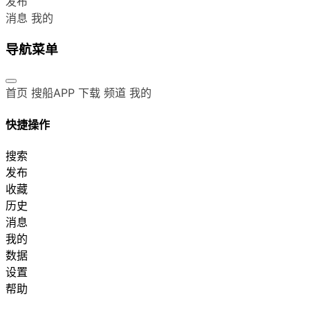
发布
消息
我的
导航菜单
首页
搜船APP 下载
频道
我的
快捷操作
搜索
发布
收藏
历史
消息
我的
数据
设置
帮助