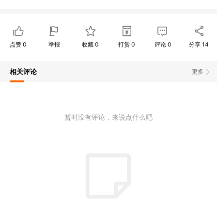
点赞
0
举报
收藏
0
打赏
0
评论
0
分享
14
相关评论
更多
暂时没有评论，来说点什么吧