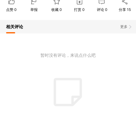
点赞
0
举报
收藏
0
打赏
0
评论
0
分享
15
相关评论
更多
暂时没有评论，来说点什么吧