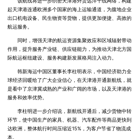
该航线将进一步织密天津港外贸远洋干线网络，构建
起天津港连通欧洲多个国家的海上运输通道，为腹地企业
出口机电设备、民生物资等货物，提供更加便捷、高效的
航运服务。
同时，增强天津的航运资源集聚效应和区域辐射带动
作用，提升服务产业链、供应链能力，为推动天津北方国
际航运枢纽建设、服务构建新发展格局注入动力。
韩新海运中国区董事长李柱明表示，中国经济助力全
球经济回暖给了广大企业信心，在天津港开通新航线，就
是看中了京津冀成熟的产业和广阔的市场，以及天津港的
服务和效率优势。
李柱明进一步介绍说，新航线开通后，减少货物中转
环节，使中国生产的家具、机器、汽车配件等商品更快到
达欧洲，整体航行时间压缩近15%，为客户节省了物流成
本。