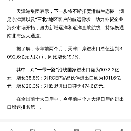
天津港集团表示，下一步将不断拓宽港航生态圈，满
足京津冀以及
“三北”
地区客户的航运需求，助力外贸企业
海外市场开拓，努力新增远洋和近洋直航航线，持续畅通
南北海运大通道。
据了解，今年前两个月，天津口岸进出口总值达到3
092.6亿元人民币，同比增长19.1%。
其中，对
“一带一路”
沿线国家进出口额为1072.2亿
元，增长38.8%；对RCEP贸易伙伴进出口额为1011.6亿
元，增长20.3%；对欧盟进出口额为474.6亿元。
在全国前十大口岸中，今年前两个月天津口岸的进出
口增速排名第一。