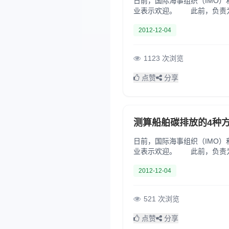
日前，国际海事组织（IMO
业表示欢迎。 此前，负责为
采集不同船型船舶的燃油消耗
2012-12-04
1123 次浏览
点赞
分享
测算船舶碳排放的4种
日前，国际海事组织（IMO
业表示欢迎。 此前，负责为
采集不同船型船舶的燃油消耗
2012-12-04
521 次浏览
点赞
分享