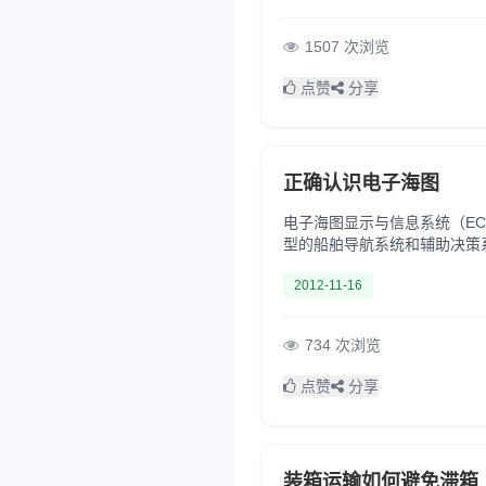
1507 次浏览
点赞
分享
正确认识电子海图
电子海图显示与信息系统（EC
型的船舶导航系统和辅助决策
情。目前世界上安装电子海图的
2012-11-16
734 次浏览
点赞
分享
装箱运输如何避免滞箱